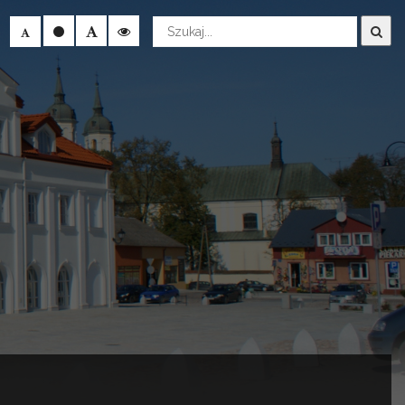
Wyszukaj