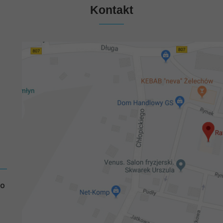
Kontakt
GO