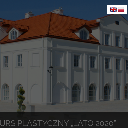
URS PLASTYCZNY „LATO 2020”