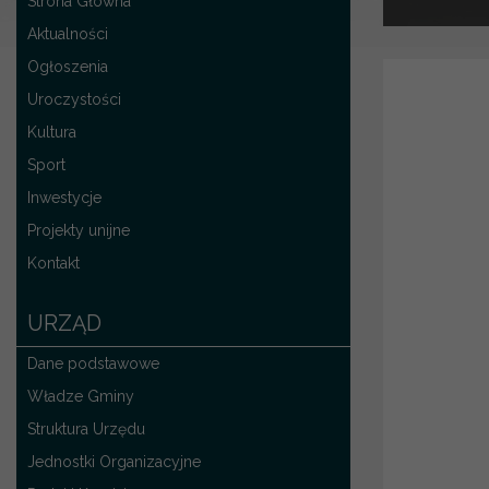
Strona Główna
Aktualności
Ogłoszenia
Uroczystości
Kultura
Sport
Inwestycje
Projekty unijne
Kontakt
URZĄD
Dane podstawowe
Władze Gminy
Struktura Urzędu
Jednostki Organizacyjne