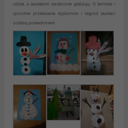
udział, a laureatom serdecznie gratulują. O terminie i
sposobie przekazania dyplomów i nagród laureaci
zostaną powiadomieni.