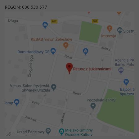
REGON: 000 530 577