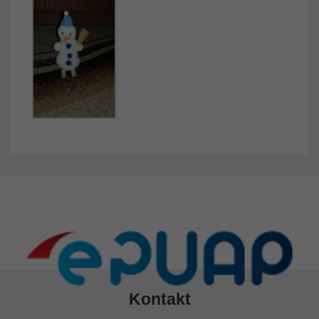
Kontakt