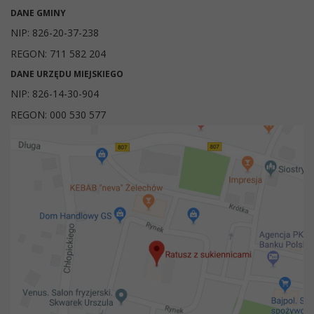
DANE GMINY
NIP: 826-20-37-238
REGON: 711 582 204
DANE URZĘDU MIEJSKIEGO
NIP: 826-14-30-904
REGON: 000 530 577