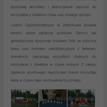
sportowej atmosfery i jednocześnie zaprosili do
korzystania z obiektów Orlika oraz nowego sprzętu.
Liceum Ogólnokształcące w Żelechowie posiada
bardzo dobre zaplecze sportowe. Oprócz sali
gimnastycznej dysponuje boiskiem Orlik ze sztuczną
trawą oraz boiskiem wielofunkcyjnym z tartanem.
Animatorzy zapraszają wszystkich chętnych do
korzystania z obiektów w czasie wolnym. Z całego
zaplecza sportowego nauczyciele liceum korzystają
także w czasie zajęć wychowania fizycznego.