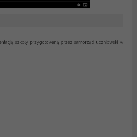
entacją szkoły przygotowaną przez samorząd uczniowski w