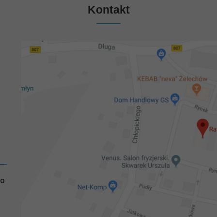
Kontakt
GO