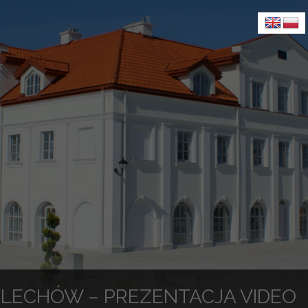
ELECHÓW – PREZENTACJA VIDEO