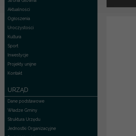
Strona Główna
Aktualności
Ogłoszenia
Uroczystości
Kultura
Sport
Inwestycje
Projekty unijne
Kontakt
URZĄD
Dane podstawowe
Władze Gminy
Struktura Urzędu
Jednostki Organizacyjne