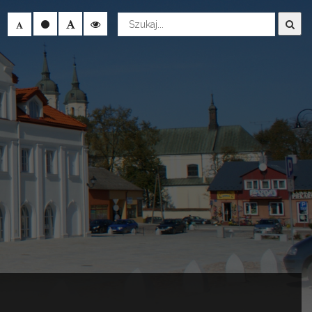
Wyszukaj