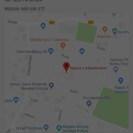
REGON: 000 530 577