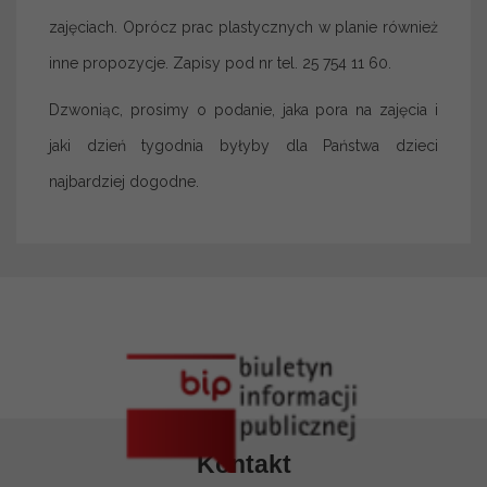
zajęciach. Oprócz prac plastycznych w planie również
inne propozycje. Zapisy pod nr tel. 25 754 11 60.
Dzwoniąc, prosimy o podanie, jaka pora na zajęcia i
jaki dzień tygodnia byłyby dla Państwa dzieci
najbardziej dogodne.
Kontakt