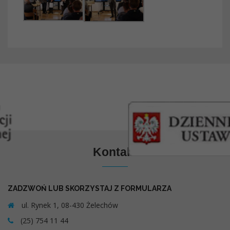
Kontakt
ZADZWOŃ LUB SKORZYSTAJ Z FORMULARZA
ul. Rynek 1, 08-430 Żelechów
(25) 754 11 44