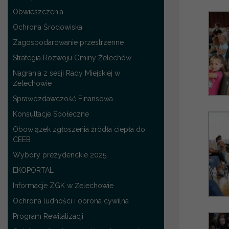
Obwieszczenia
Ochrona Środowiska
Zagospodarowanie przestrzenne
Strategia Rozwoju Gminy Żelechów
Nagrania z sesji Rady Miejskiej w
Żelechowie
Sprawozdawczość Finansowa
Konsultacje Społeczne
Obowiązek zgłoszenia źródła ciepła do
CEEB
Wybory prezydenckie 2025
EKOPORTAL
Informacje ZGK w Żelechowie
Ochrona ludności i obrona cywilna
Program Rewitalizacji