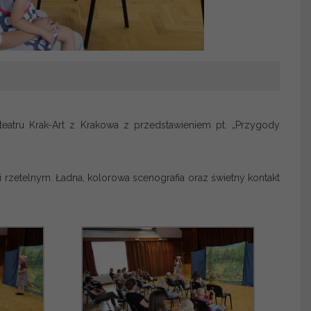
eatru Krak-Art z Krakowa z przedstawieniem pt. „Przygody
rzetelnym. Ładna, kolorowa scenografia oraz świetny kontakt
.