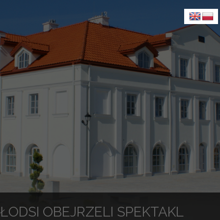
ŁODSI OBEJRZELI SPEKTAKL