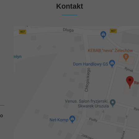
Kontakt
GO