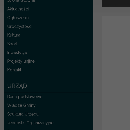
Strona Główna
Aktualności
Ogłoszenia
Uroczystości
Kultura
Sport
Inwestycje
Projekty unijne
Kontakt
URZĄD
Dane podstawowe
Władze Gminy
Struktura Urzędu
Jednostki Organizacyjne