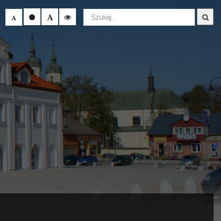
Wyszukaj