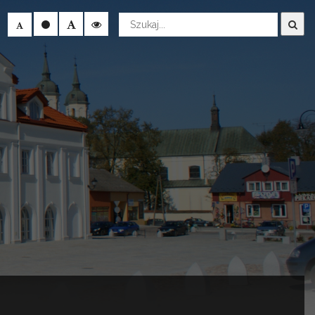
Wyszukaj