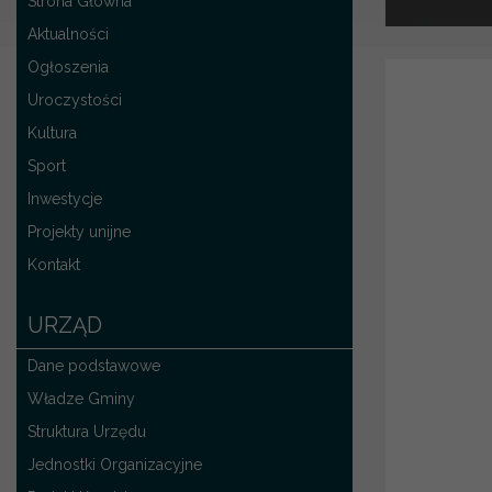
Strona Główna
Aktualności
Ogłoszenia
Uroczystości
Kultura
Sport
Inwestycje
Projekty unijne
Kontakt
URZĄD
Dane podstawowe
Władze Gminy
Struktura Urzędu
Jednostki Organizacyjne