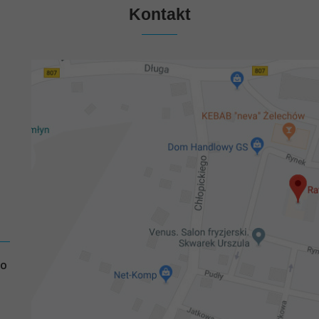
Kontakt
GO