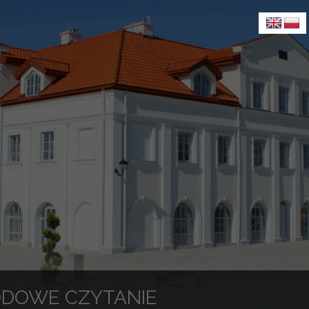
DOWE CZYTANIE