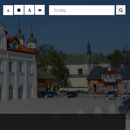
Wyszukaj