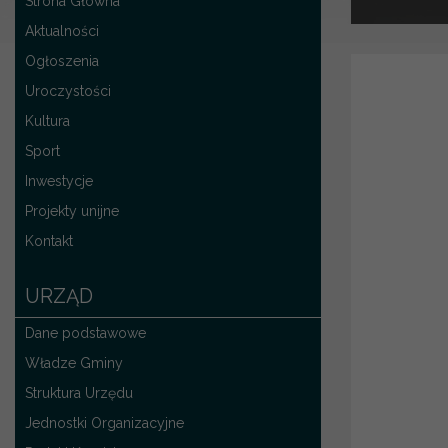
Strona Główna
Aktualności
Ogłoszenia
Uroczystości
Kultura
Sport
Inwestycje
Projekty unijne
Kontakt
URZĄD
Dane podstawowe
Władze Gminy
Struktura Urzędu
Jednostki Organizacyjne