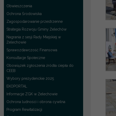
Obwieszczenia
Ochrona Środowiska
Zagospodarowanie przestrzenne
Strategia Rozwoju Gminy Żelechów
Nagrania z sesji Rady Miejskiej w
Żelechowie
Sprawozdawczość Finansowa
Konsultacje Społeczne
Obowiązek zgłoszenia źródła ciepła do
CEEB
Wybory prezydenckie 2025
EKOPORTAL
Informacje ZGK w Żelechowie
Ochrona ludności i obrona cywilna
Program Rewitalizacji