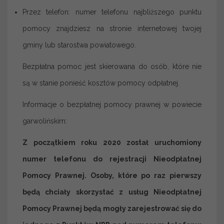
Przez telefon: numer telefonu najbliższego punktu
pomocy znajdziesz na stronie internetowej twojej
gminy lub starostwa powiatowego.
Bezpłatna pomoc jest skierowana do osób, które nie
są w stanie ponieść kosztów pomocy odpłatnej.
Informacje o bezpłatnej pomocy prawnej w powiecie
garwolińskim:
Z początkiem roku 2020 został uruchomiony
numer telefonu do rejestracji Nieodpłatnej
Pomocy Prawnej.
Osoby, które po raz pierwszy
będą chciały skorzystać z usług Nieodpłatnej
Pomocy Prawnej będą mogły zarejestrować się do