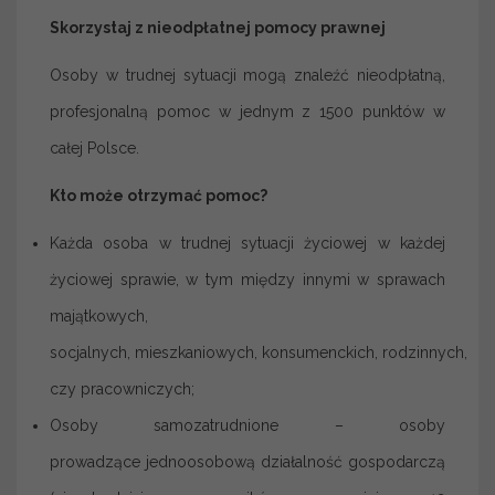
Skorzystaj z nieodpłatnej pomocy prawnej
Osoby w trudnej sytuacji mogą znaleźć nieodpłatną,
profesjonalną pomoc w jednym z 1500 punktów w
całej Polsce.
Kto może otrzymać pomoc
?
Każda osoba w trudnej sytuacji życiowej w każdej
życiowej sprawie, w tym między innymi w sprawach
majątkowych,
socjalnych, mieszkaniowych, konsumenckich, rodzinnych,
czy pracowniczych;
Osoby samozatrudnione – osoby
prowadzące jednoosobową działalność gospodarczą