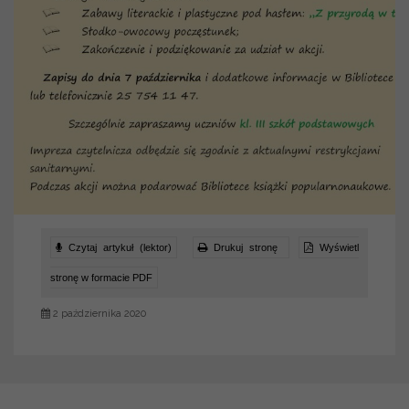
Czytaj artykuł (lektor)
Drukuj stronę
Wyświetl
stronę w formacie PDF
2 października 2020