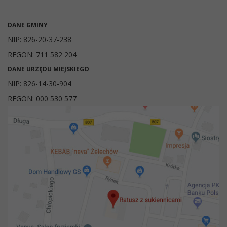
DANE GMINY
NIP: 826-20-37-238
REGON: 711 582 204
DANE URZĘDU MIEJSKIEGO
NIP: 826-14-30-904
REGON: 000 530 577