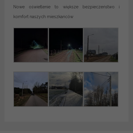
Nowe oświetlenie to większe bezpieczeństwo i
komfort naszych mieszkańców