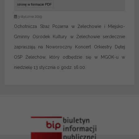
stronę w formacie PDF
3 stycznia 2019
Ochotnicza Straż Pożarna w Żelechowie i Miejsko-
Gminny Ośrodek Kultury w Żelechowie serdecznie
zapraszają na Noworoczny Koncert Orkiestry Dętej
OSP Żelechów, który odbędzie się w MGOK-u w
niedzielę 13 stycznia o godz. 16.00.