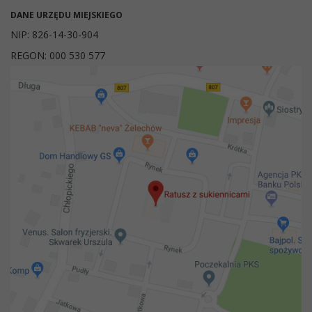
DANE URZĘDU MIEJSKIEGO
NIP: 826-14-30-904
REGON: 000 530 577