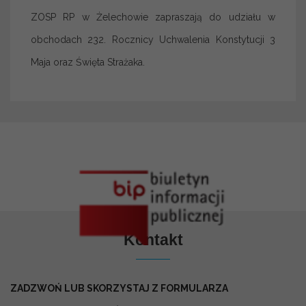
ZOSP RP w Żelechowie zapraszają do udziału w
obchodach 232. Rocznicy Uchwalenia Konstytucji 3
Maja oraz Święta Strażaka.
Kontakt
ZADZWOŃ LUB SKORZYSTAJ Z FORMULARZA