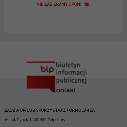
NIE ZABIERAMY OPON!!!!!!!!!
Kontakt
ZADZWOŃ LUB SKORZYSTAJ Z FORMULARZA
ul. Rynek 1, 08-430 Żelechów