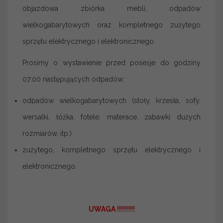
objazdowa zbiórka mebli, odpadów
wielkogabarytowych oraz kompletnego zużytego
sprzętu elektrycznego i elektronicznego.
Prosimy o wystawienie przed posesje do godziny
07:00 następujących odpadów:
odpadów wielkogabarytowych (stoły, krzesła, sofy,
wersalki, łóżka, fotele, materace, zabawki dużych
rozmiarów, itp.)
zużytego, kompletnego sprzętu elektrycznego i
elektronicznego.
UWAGA !!!!!!!!!