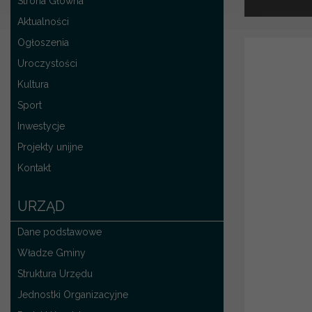
Strona Główna
Aktualności
Ogłoszenia
Uroczystości
Kultura
Sport
Inwestycje
Projekty unijne
Kontakt
URZĄD
Dane podstawowe
Władze Gminy
Struktura Urzędu
Jednostki Organizacyjne