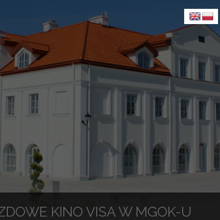
ZDOWE KINO VISA W MGOK-U