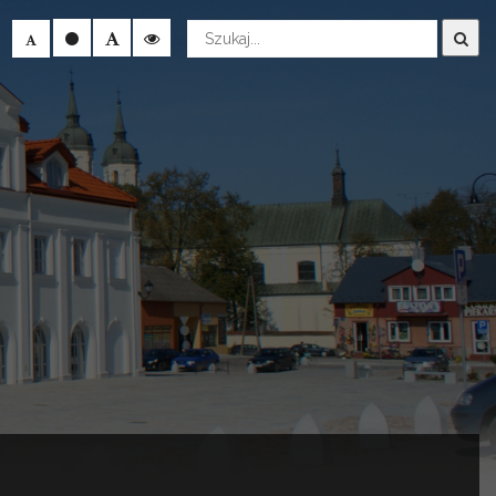
Wyszukaj