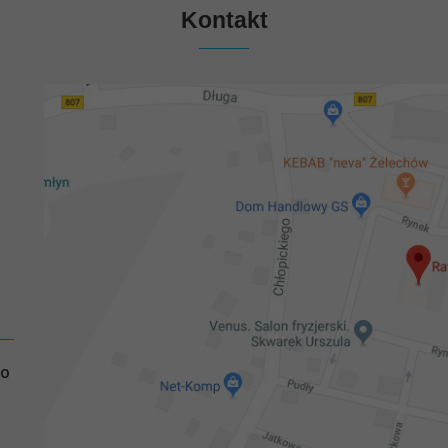
Kontakt
GO