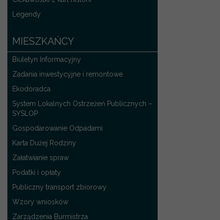
Legendy
MIESZKAŃCY
Biuletyn Informacyjny
Zadania inwestycyjne i remontowe
Ekodoradca
System Lokalnych Ostrzeżeń Publicznych –
SYSLOP
Gospodarowanie Odpadami
Karta Dużej Rodziny
Załatwianie spraw
Podatki i opłaty
Publiczny transport zbiorowy
Wzory wniosków
Zarządzenia Burmistrza