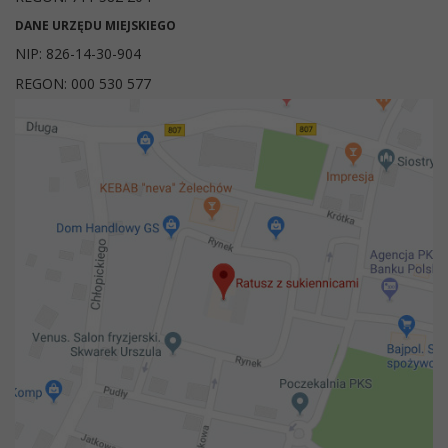
DANE URZĘDU MIEJSKIEGO
NIP: 826-14-30-904
REGON: 000 530 577