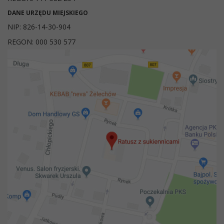
DANE URZĘDU MIEJSKIEGO
NIP: 826-14-30-904
REGON: 000 530 577