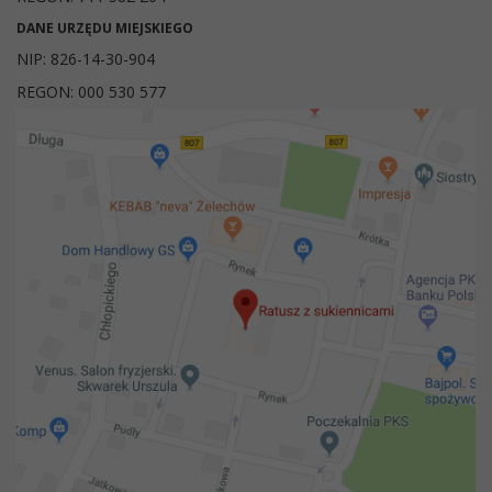
DANE URZĘDU MIEJSKIEGO
NIP: 826-14-30-904
REGON: 000 530 577