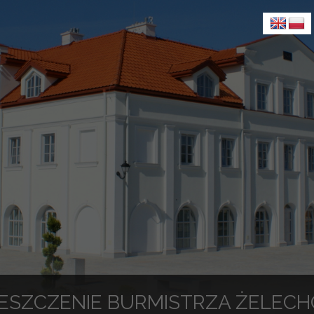
ESZCZENIE BURMISTRZA ŻELECHO