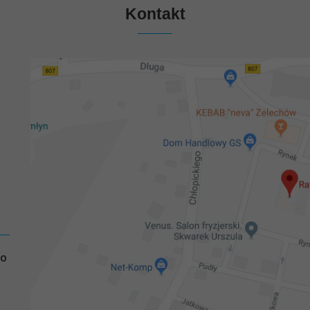
Kontakt
GO