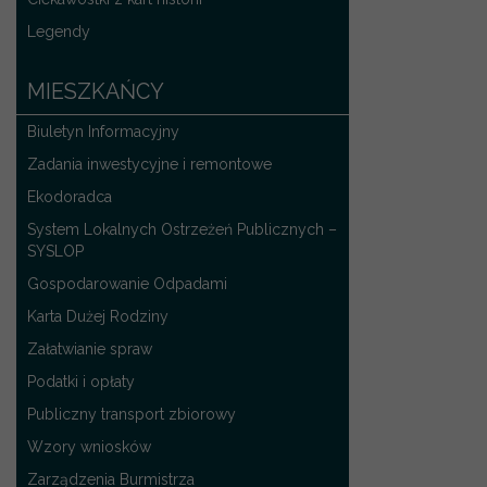
Legendy
MIESZKAŃCY
Biuletyn Informacyjny
Zadania inwestycyjne i remontowe
Ekodoradca
System Lokalnych Ostrzeżeń Publicznych –
SYSLOP
Gospodarowanie Odpadami
Karta Dużej Rodziny
Załatwianie spraw
Podatki i opłaty
Publiczny transport zbiorowy
Wzory wniosków
Zarządzenia Burmistrza