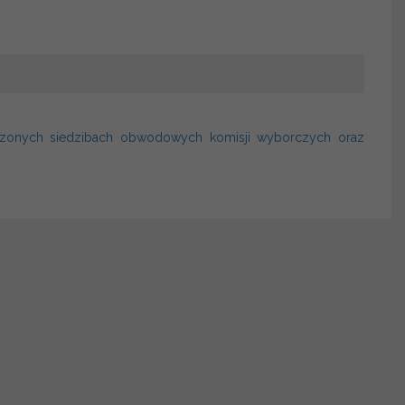
zonych siedzibach obwodowych komisji wyborczych oraz