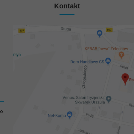
Kontakt
GO