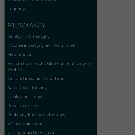
Legendy
MIESZKAŃCY
Biuletyn Informacyjny
Zadania inwestycyjne i remontowe
Ekodoradca
System Lokalnych Ostrzeżeń Publicznych –
SYSLOP
Gospodarowanie Odpadami
Karta Dużej Rodziny
Załatwianie spraw
Podatki i opłaty
Publiczny transport zbiorowy
Wzory wniosków
Zarządzenia Burmistrza