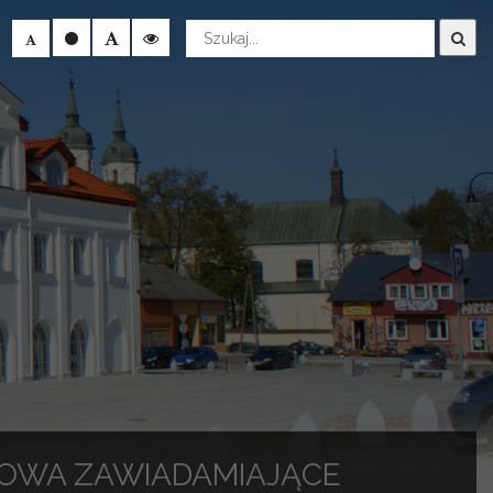
Wyszukaj
HOWA ZAWIADAMIAJĄCE