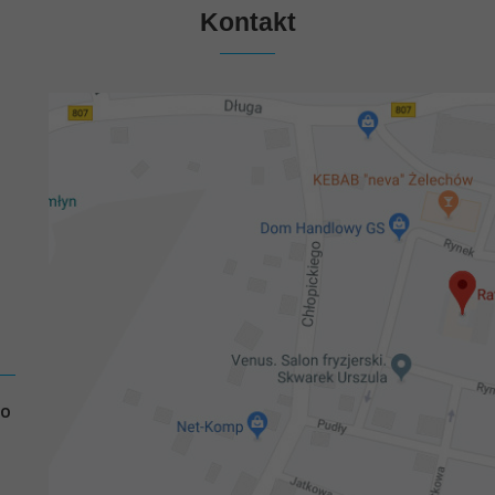
Kontakt
GO