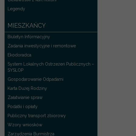
Legendy
MIESZKAŃCY
Biuletyn Informacyjny
Zadania inwestycyjne i remontowe
Ekodoradca
System Lokalnych Ostrzeżeń Publicznych –
SYSLOP
Gospodarowanie Odpadami
Karta Dużej Rodziny
Załatwianie spraw
Podatki i opłaty
Publiczny transport zbiorowy
Wzory wniosków
Zarządzenia Burmistrza