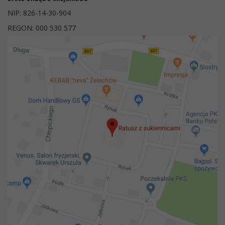
NIP: 826-14-30-904
REGON: 000 530 577