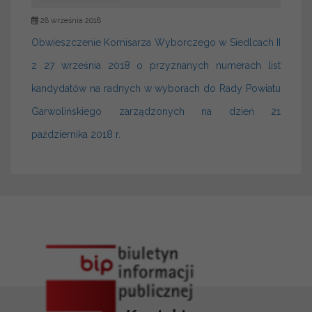
28 września 2018
Obwieszczenie Komisarza Wyborczego w Siedlcach II
z 27 września 2018
o przyznanych numerach list
kandydatów na radnych w wyborach do Rady Powiatu
Garwolińskiego zarządzonych na dzień 21
października 2018 r.