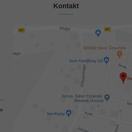
Kontakt
GO