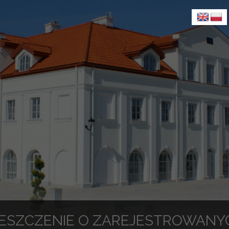
ESZCZENIE O ZAREJESTROWANY