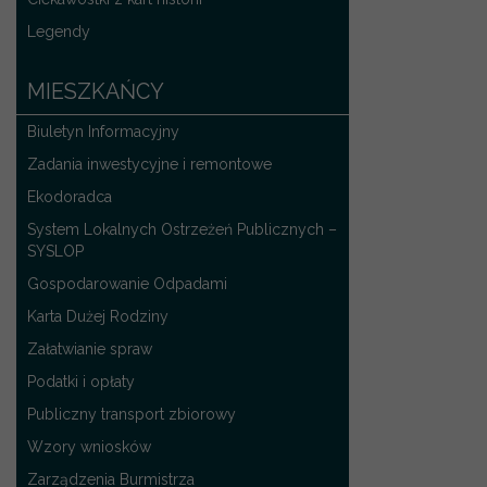
Legendy
MIESZKAŃCY
Biuletyn Informacyjny
Zadania inwestycyjne i remontowe
Ekodoradca
System Lokalnych Ostrzeżeń Publicznych –
SYSLOP
Gospodarowanie Odpadami
Karta Dużej Rodziny
Załatwianie spraw
Podatki i opłaty
Publiczny transport zbiorowy
Wzory wniosków
Zarządzenia Burmistrza