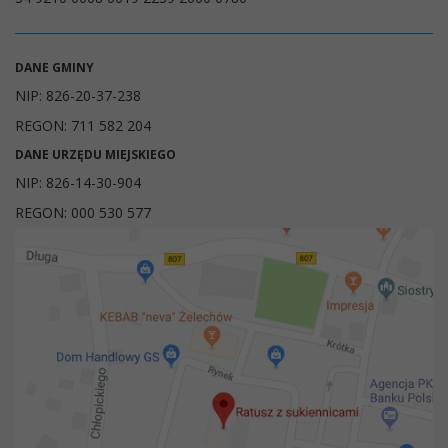
DANE GMINY
NIP: 826-20-37-238
REGON: 711 582 204
DANE URZĘDU MIEJSKIEGO
NIP: 826-14-30-904
REGON: 000 530 577