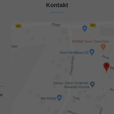
Kontakt
GO