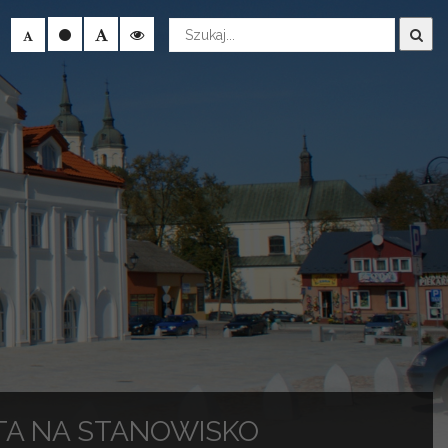
Wyszukaj
TA NA STANOWISKO