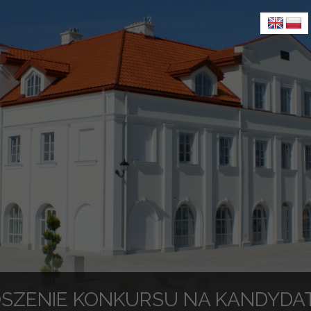
SZENIE KONKURSU NA KANDYDA