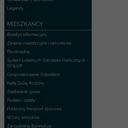
Legendy
MIESZKAŃCY
Biuletyn Informacyjny
Zadania inwestycyjne i remontowe
Ekodoradca
System Lokalnych Ostrzeżeń Publicznych –
SYSLOP
Gospodarowanie Odpadami
Karta Dużej Rodziny
Załatwianie spraw
Podatki i opłaty
Publiczny transport zbiorowy
Wzory wniosków
Zarządzenia Burmistrza