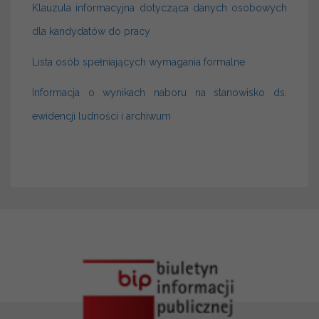
Klauzula informacyjna dotycząca danych osobowych
dla kandydatów do pracy
Lista osób spełniających wymagania formalne
Informacja o wynikach naboru na stanowisko ds.
ewidencji ludności i archiwum