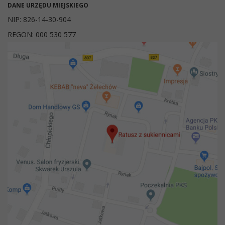
DANE URZĘDU MIEJSKIEGO
NIP: 826-14-30-904
REGON: 000 530 577