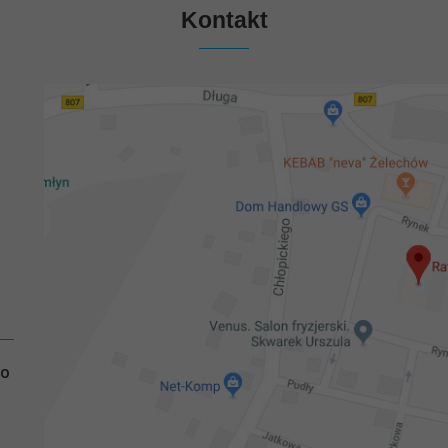
Kontakt
GO