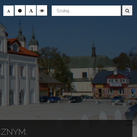
Wyszukaj
CZNYM.