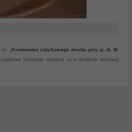
a pn.
„
Przebudowa zabytkowego dworku przy ul. Al. W.
zegółowe informacje dostępne są w Biuletynie Informacji