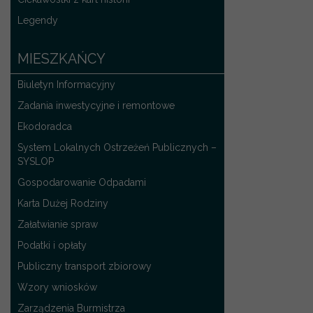
Legendy
MIESZKAŃCY
Biuletyn Informacyjny
Zadania inwestycyjne i remontowe
Ekodoradca
System Lokalnych Ostrzeżeń Publicznych –
SYSLOP
Gospodarowanie Odpadami
Karta Dużej Rodziny
Załatwianie spraw
Podatki i opłaty
Publiczny transport zbiorowy
Wzory wniosków
Zarządzenia Burmistrza