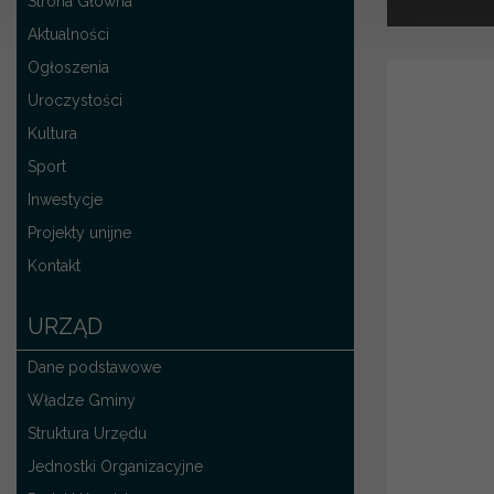
Strona Główna
Aktualności
Ogłoszenia
Uroczystości
Kultura
Sport
Inwestycje
Projekty unijne
Kontakt
URZĄD
Dane podstawowe
Władze Gminy
Struktura Urzędu
Jednostki Organizacyjne