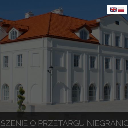
SZENIE O PRZETARGU NIEGRANI