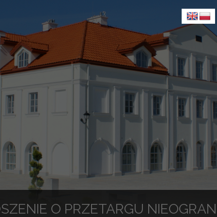
SZENIE O PRZETARGU NIEOGRAN