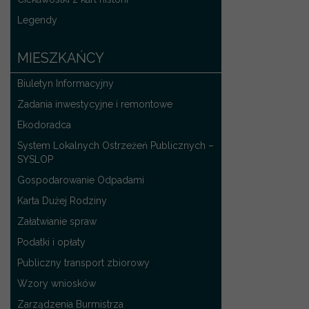
Legendy
MIESZKAŃCY
Biuletyn Informacyjny
Zadania inwestycyjne i remontowe
Ekodoradca
System Lokalnych Ostrzeżeń Publicznych –
SYSLOP
Gospodarowanie Odpadami
Karta Dużej Rodziny
Załatwianie spraw
Podatki i opłaty
Publiczny transport zbiorowy
Wzory wniosków
Zarządzenia Burmistrza