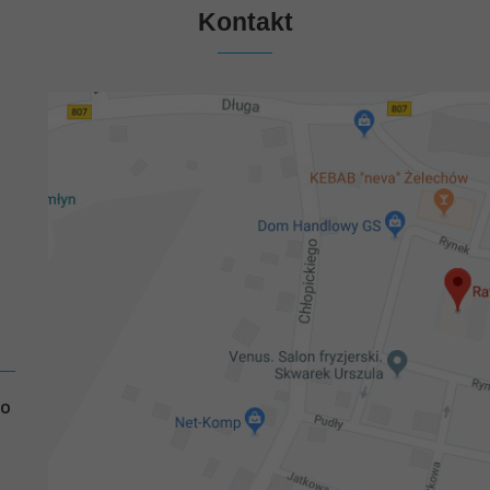
Kontakt
GO