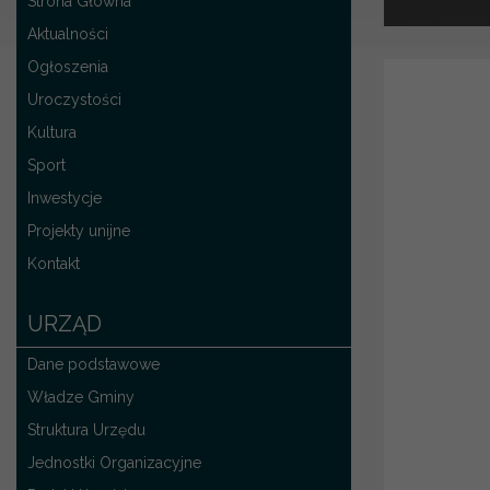
Strona Główna
Aktualności
Ogłoszenia
Uroczystości
Kultura
Sport
Inwestycje
Projekty unijne
Kontakt
URZĄD
Dane podstawowe
Władze Gminy
Struktura Urzędu
Jednostki Organizacyjne