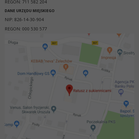
REGON: 711 582 204
DANE URZĘDU MIEJSKIEGO
NIP: 826-14-30-904
REGON: 000 530 577