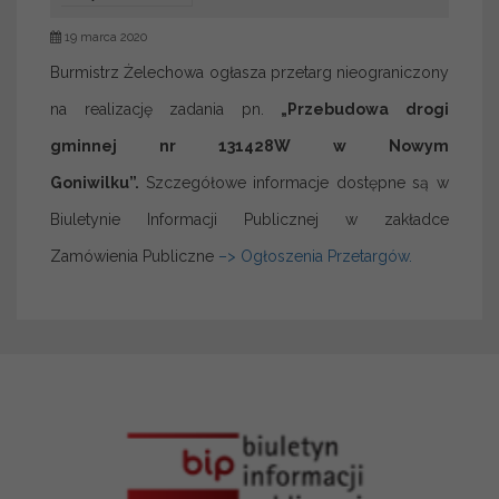
19 marca 2020
Burmistrz Żelechowa ogłasza przetarg nieograniczony
na realizację zadania pn.
„Przebudowa drogi
gminnej nr 131428W w Nowym
Goniwilku”.
Szczegółowe informacje dostępne są w
Biuletynie Informacji Publicznej w zakładce
Zamówienia Publiczne
–> Ogłoszenia Przetargów.