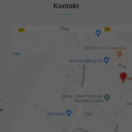
Kontakt
GO