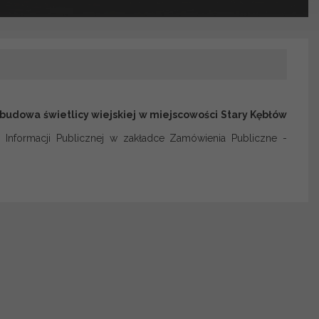
budowa świetlicy wiejskiej w miejscowości Stary Kębłów
 Informacji Publicznej w zakładce Zamówienia Publiczne -