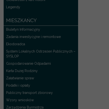
Legendy
MIESZKAŃCY
Biuletyn Informacyjny
Zadania inwestycyjne i remontowe
Ekodoradca
System Lokalnych Ostrzeżeń Publicznych –
SYSLOP
Gospodarowanie Odpadami
Karta Dużej Rodziny
Załatwianie spraw
Podatki i opłaty
Publiczny transport zbiorowy
Wzory wniosków
Zarządzenia Burmistrza