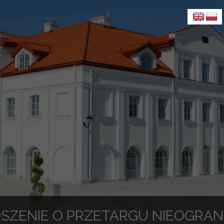
SZENIE O PRZETARGU NIEOGRA