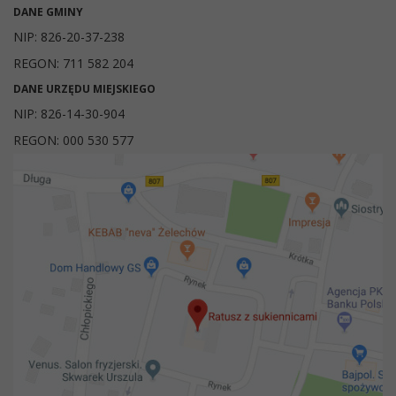
DANE GMINY
NIP: 826-20-37-238
REGON: 711 582 204
DANE URZĘDU MIEJSKIEGO
NIP: 826-14-30-904
REGON: 000 530 577