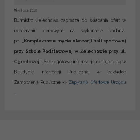
5 lipca 2018
Burmistrz Żelechowa zaprasza do składania ofert w
rozeznaniu cenowym na wykonanie zadania
pn.
„Kompleksowe mycie elewacji hali sportowej
przy Szkole Podstawowej w Żelechowie przy ul.
Ogrodowej”
. Szczegółowe informacje dostępne są w
Biuletynie Informacji Publicznej w zakładce
Zamówienia Publiczne ->
Zapytania Ofertowe Urzędu
…