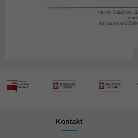
Kontakt