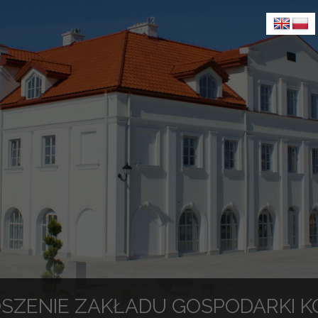
SZENIE ZAKŁADU GOSPODARKI 