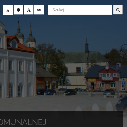
Wyszukaj
KOMUNALNEJ