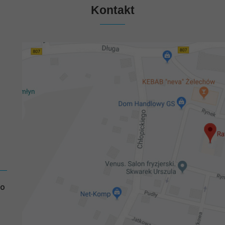
Kontakt
GO