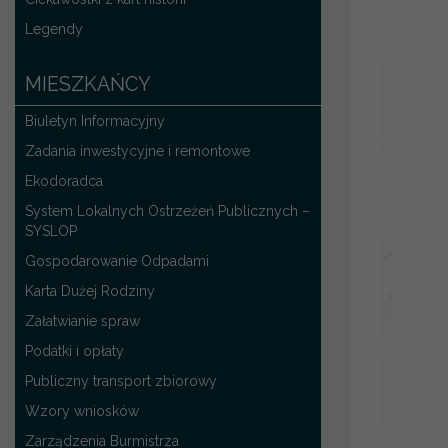
Legendy
MIESZKAŃCY
Biuletyn Informacyjny
Zadania inwestycyjne i remontowe
Ekodoradca
System Lokalnych Ostrzeżeń Publicznych –
SYSLOP
Gospodarowanie Odpadami
Karta Dużej Rodziny
Załatwianie spraw
Podatki i opłaty
Publiczny transport zbiorowy
Wzory wniosków
Zarządzenia Burmistrza