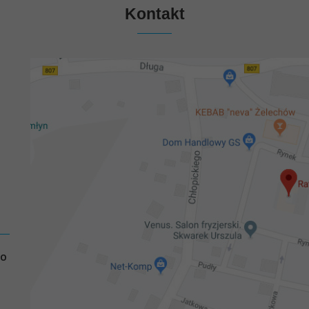
Kontakt
GO