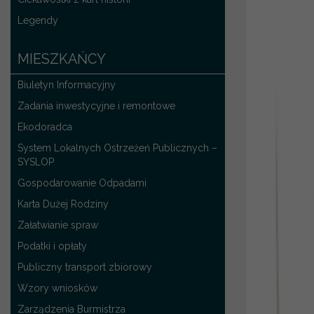
Legendy
MIESZKAŃCY
Biuletyn Informacyjny
Zadania inwestycyjne i remontowe
Ekodoradca
System Lokalnych Ostrzeżeń Publicznych –
SYSLOP
Gospodarowanie Odpadami
Karta Dużej Rodziny
Załatwianie spraw
Podatki i opłaty
Publiczny transport zbiorowy
Wzory wniosków
Zarządzenia Burmistrza