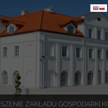
SZENIE ZAKŁADU GOSPODARKI 