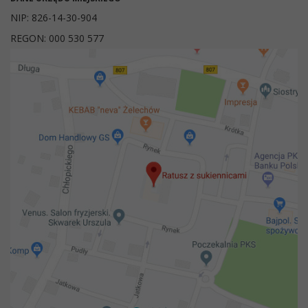
NIP: 826-14-30-904
REGON: 000 530 577