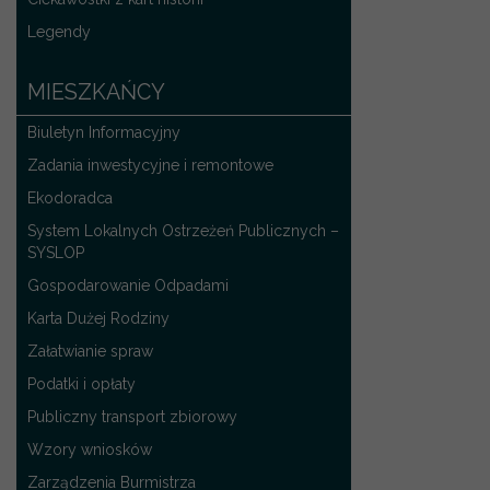
Legendy
MIESZKAŃCY
Biuletyn Informacyjny
Zadania inwestycyjne i remontowe
Ekodoradca
System Lokalnych Ostrzeżeń Publicznych –
SYSLOP
Gospodarowanie Odpadami
Karta Dużej Rodziny
Załatwianie spraw
Podatki i opłaty
Publiczny transport zbiorowy
Wzory wniosków
Zarządzenia Burmistrza