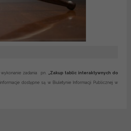
a wykonanie zadania pn.
„Zakup tablic interaktywnych do
nformacje dostępne są w Biuletynie Informacji Publicznej w