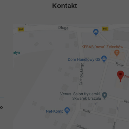
Kontakt
GO