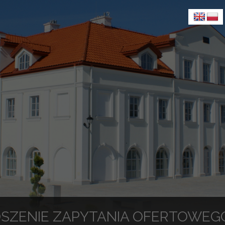
SZENIE ZAPYTANIA OFERTOWEGO