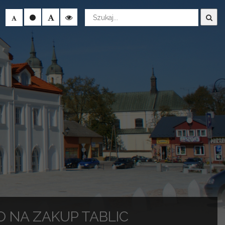
Wyszukaj
 NA ZAKUP TABLIC