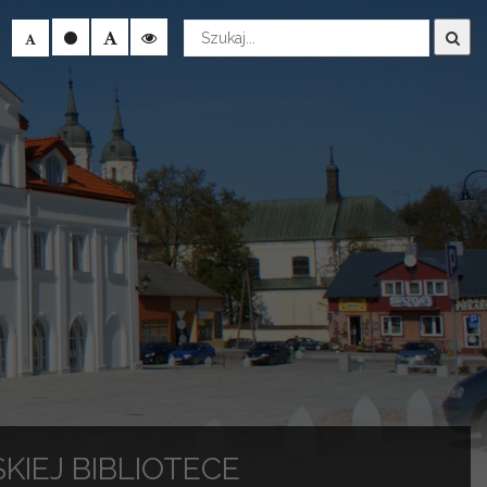
Wyszukaj
IEJ BIBLIOTECE