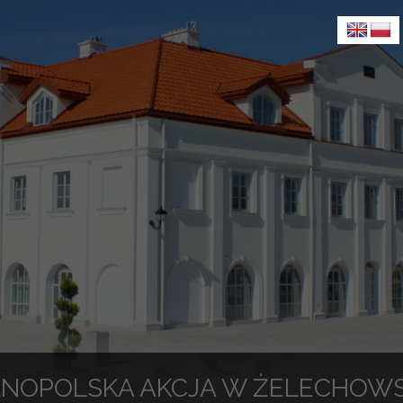
NOPOLSKA AKCJA W ŻELECHOWSK