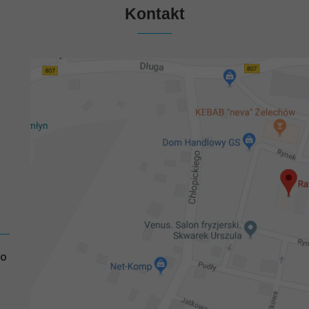
Kontakt
GO