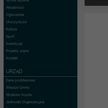
Strona Główna
Aktualności
Ogłoszenia
Uroczystości
Kultura
Sport
Inwestycje
Projekty unijne
Kontakt
URZĄD
Dane podstawowe
Władze Gminy
Struktura Urzędu
Jednostki Organizacyjne