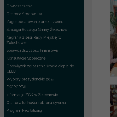
Obwieszczenia
Ochrona Środowiska
Zagospodarowanie przestrzenne
Strategia Rozwoju Gminy Żelechów
Nagrania z sesji Rady Miejskiej w
Żelechowie
Sprawozdawczość Finansowa
Konsultacje Społeczne
Obowiązek zgłoszenia źródła ciepła do
CEEB
Wybory prezydenckie 2025
EKOPORTAL
Informacje ZGK w Żelechowie
Ochrona ludności i obrona cywilna
Program Rewitalizacji