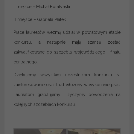
II miejsce – Michał Boratyński
III miejsce – Gabriela Płatek
Prace laureatów wezmą udział w powiatowym etapie
konkursu, a następnie mają szansę zostać
zakwalifikowane do szczebla wojewódzkiego i finału
centralnego.
Dziękujemy wszystkim uczestnikom konkursu za
zainteresowanie oraz trud włożony w wykonanie prac.
Laureatom gratulujemy i życzymy powodzenia na
kolejnych szczeblach konkursu.