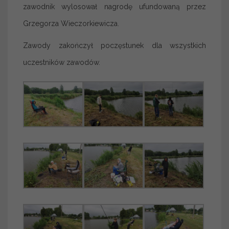
zawodnik wylosował nagrodę ufundowaną przez
Grzegorza Wieczorkiewicza.
Zawody zakończył poczęstunek dla wszystkich
uczestników zawodów.