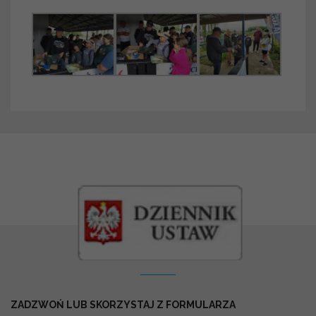
Kontakt
ZADZWOŃ LUB SKORZYSTAJ Z FORMULARZA