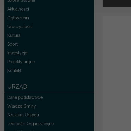
Strona Główna
Aktualności
Ogłoszenia
Uroczystości
Kultura
Sport
Inwestycje
Projekty unijne
Kontakt
URZĄD
Dane podstawowe
Władze Gminy
Struktura Urzędu
Jednostki Organizacyjne