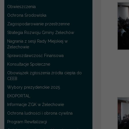
Obwieszczenia
Ochrona Środowiska
Zagospodarowanie przestrzenne
Strategia Rozwoju Gminy Żelechów
Nagrania z sesji Rady Miejskiej w
Żelechowie
Sprawozdawczość Finansowa
Konsultacje Społeczne
Obowiązek zgłoszenia źródła ciepła do
CEEB
Wybory prezydenckie 2025
EKOPORTAL
Informacje ZGK w Żelechowie
Ochrona ludności i obrona cywilna
Program Rewitalizacji