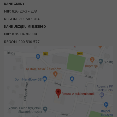
DANE GMINY
NIP: 826-20-37-238
REGON: 711 582 204
DANE URZĘDU MIEJSKIEGO
NIP: 826-14-30-904
REGON: 000 530 577