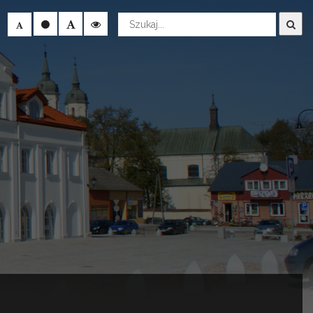
Wyszukaj