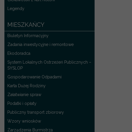
Legendy
MIESZKAŃCY
Biuletyn Informacyjny
Zadania inwestycyjne i remontowe
Ekodoradca
System Lokalnych Ostrzeżeń Publicznych –
SYSLOP
Gospodarowanie Odpadami
Karta Dużej Rodziny
Załatwianie spraw
Podatki i opłaty
Publiczny transport zbiorowy
Wzory wniosków
Zarządzenia Burmistrza