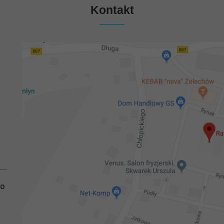
Kontakt
GO