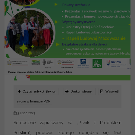
Czytaj artykuł (lektor)
Drukuj stronę
Wyświetl
stronę w formacie PDF
3 lipca 2023
Serdecznie zapraszamy na „Piknik z Produktem
Polskim”, podczas którego odbędzie się finał