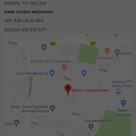
REGON: 711 582 204
DANE URZĘDU MIEJSKIEGO
NIP: 826-14-30-904
REGON: 000 530 577