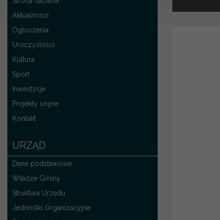
Strona Główna
Aktualności
Ogłoszenia
Uroczystości
Kultura
Sport
Inwestycje
Projekty unijne
Kontakt
URZĄD
Dane podstawowe
Władze Gminy
Struktura Urzędu
Jednostki Organizacyjne