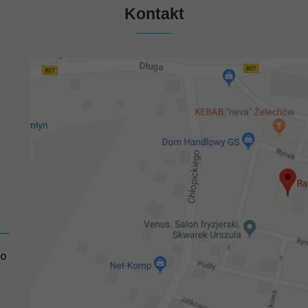
Kontakt
GO