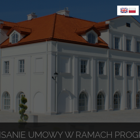
ISANIE UMOWY W RAMACH PROG