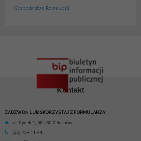
Gospodarstwo Rolne 2018
Kontakt
ZADZWOŃ LUB SKORZYSTAJ Z FORMULARZA
ul. Rynek 1, 08-430 Żelechów
(25) 754 11 44