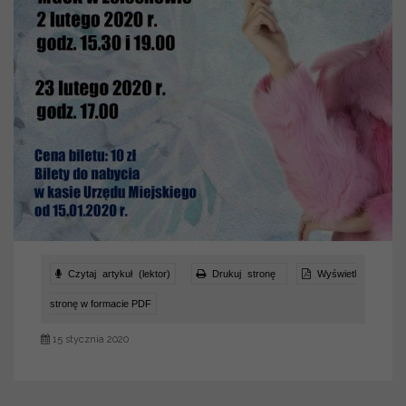
Czytaj artykuł (lektor)
Drukuj stronę
Wyświetl
stronę w formacie PDF
15 stycznia 2020