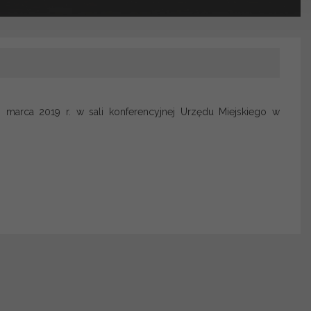
 marca 2019 r. w sali konferencyjnej Urzędu Miejskiego w