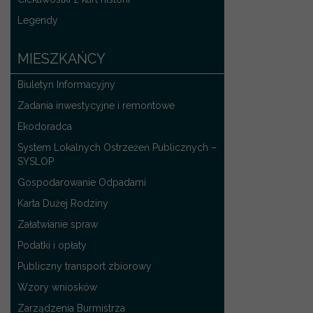
Legendy
MIESZKAŃCY
Biuletyn Informacyjny
Zadania inwestycyjne i remontowe
Ekodoradca
System Lokalnych Ostrzeżeń Publicznych –
SYSLOP
Gospodarowanie Odpadami
Karta Dużej Rodziny
Załatwianie spraw
Podatki i opłaty
Publiczny transport zbiorowy
Wzory wniosków
Zarządzenia Burmistrza