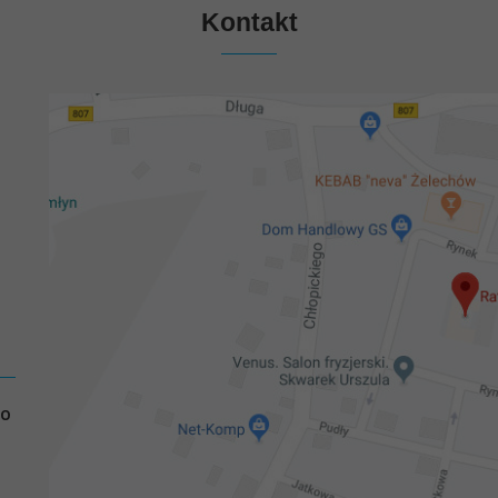
Kontakt
GO