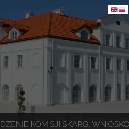
DZENIE KOMISJI SKARG, WNIOSKÓ