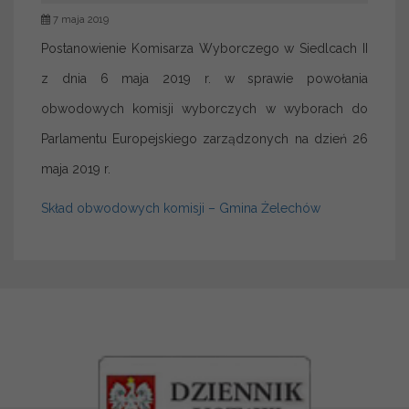
7 maja 2019
Postanowienie Komisarza Wyborczego w Siedlcach II
z dnia 6 maja 2019 r. w sprawie powołania
obwodowych komisji wyborczych w wyborach do
Parlamentu Europejskiego zarządzonych na dzień 26
maja 2019 r.
Skład obwodowych komisji – Gmina Żelechów