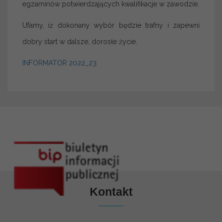
egzaminów potwierdzających kwalifikacje w zawodzie.
Ufamy, iż dokonany wybór będzie trafny i zapewni
dobry start w dalsze, dorosłe życie.
INFORMATOR 2022_23
Kontakt